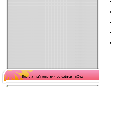
Бесплатный конструктор сайтов - uCoz