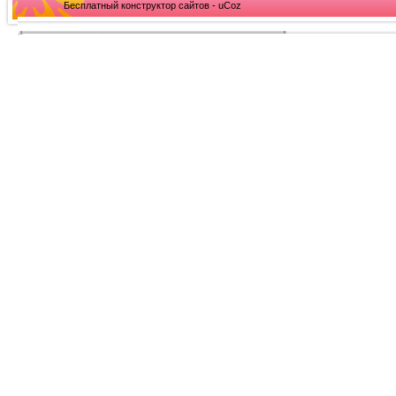
Бесплатный конструктор сайтов - uCoz