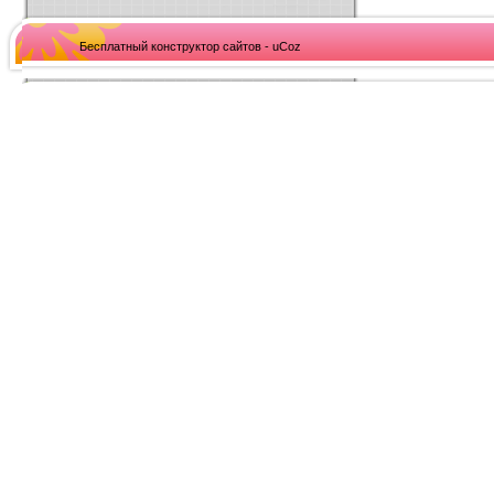
Бесплатный конструктор сайтов - uCoz