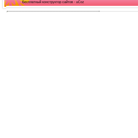
Бесплатный конструктор сайтов - uCoz