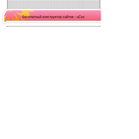
Бесплатный конструктор сайтов - uCoz