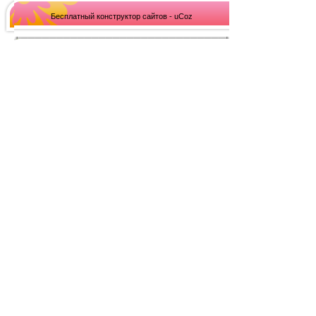
Бесплатный конструктор сайтов - uCoz