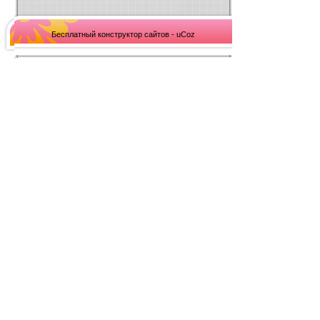
Бесплатный конструктор сайтов - uCoz