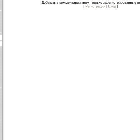
Добавлять комментарии могут только зарегистрированные п
[
Регистрация
|
Вход
]