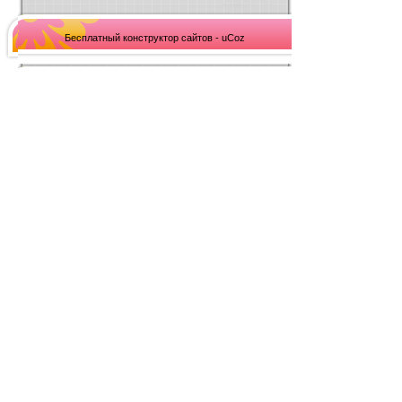
Бесплатный конструктор сайтов - uCoz