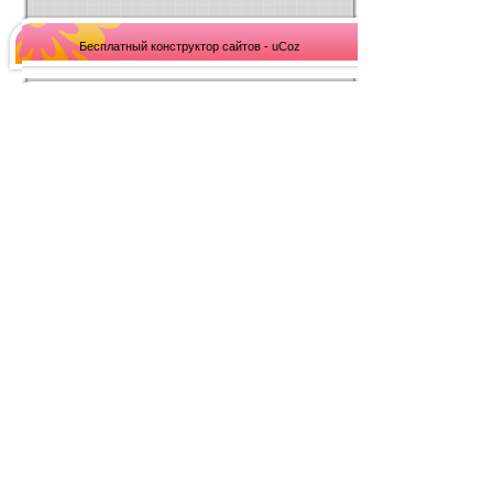
Бесплатный конструктор сайтов - uCoz