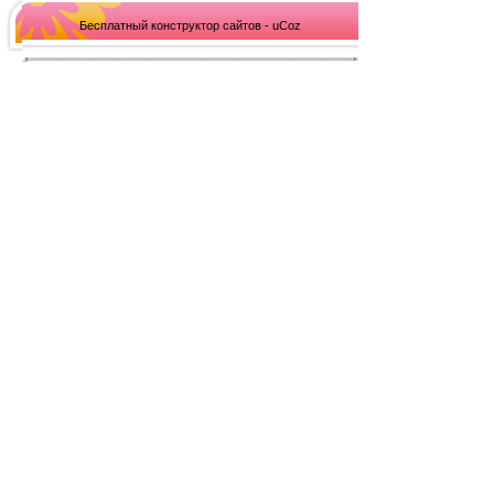
Бесплатный конструктор сайтов - uCoz