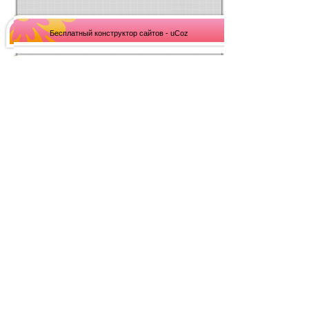
Бесплатный конструктор сайтов - uCoz