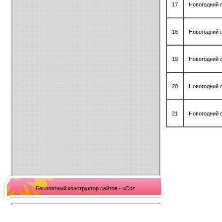
17
Новогодний 
18
Новогодний 
19
Новогодний 
20
Новогодний 
21
Новогодний 
Бесплатный конструктор сайтов - uCoz