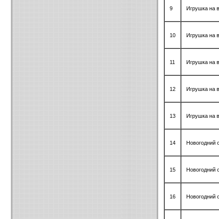
9
Игрушка на 
10
Игрушка на 
11
Игрушка на 
12
Игрушка на 
13
Игрушка на 
14
Новогодний 
15
Новогодний 
16
Новогодний 