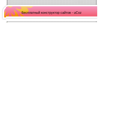
Бесплатный конструктор сайтов - uCoz