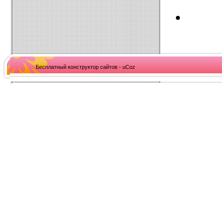
Бесплатный конструктор сайтов - uCoz