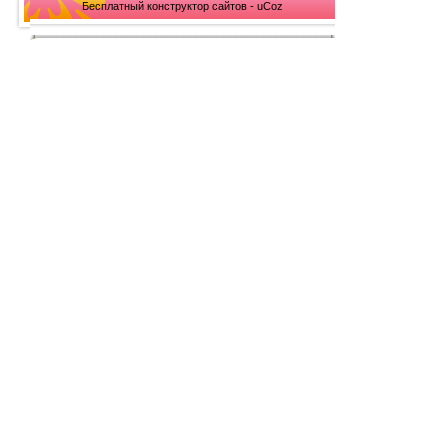
Бесплатный конструктор сайтов - uCoz