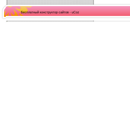
Бесплатный конструктор сайтов - uCoz