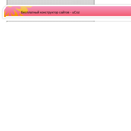
Бесплатный конструктор сайтов - uCoz